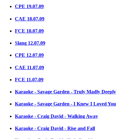
CPE 19.07.09
CAE 18.07.09
FCE 18.07.09
Slang 12.07.09
CPE 12.07.09
CAE 11.07.09
FCE 11.07.09
Karaoke - Savage Garden - Truly Madly Deeply
Karaoke - Savage Garden - I Knew I Loved You
Karaoke - Craig David - Walking Away
Karaoke - Craig David - Rise and Fall