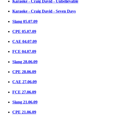
Karaoke - Craig David - Unbelievable
Karaoke - Craig David - Seven Days
Slang 05.07.09
CPE 05.07.09
CAE 04.07.09
FCE 04.07.09
Slang 28.06.09
CPE 28.06.09
CAE 27.06.09
FCE 27.06.09
Slang 21.06.09
CPE 21.06.09