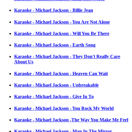
Karaoke - Michael Jackson - Billie Jean
Karaoke - Michael Jackson - You Are Not Alone
Karaoke - Michael Jackson - Will You Be There
Karaoke - Michael Jackson - Earth Song
Karaoke - Michael Jackson - They Don't Really Care
About Us
Karaoke - Michael Jackson - Heaven Can Wait
Karaoke - Michael Jackson - Unbreakable
Karaoke - Michael Jackson - Give In To
Karaoke - Michael Jackson - You Rock My World
Karaoke - Michael Jackson -The Way You Make Me Feel
Karaoke - Michael Jackson - Man In The Mirror