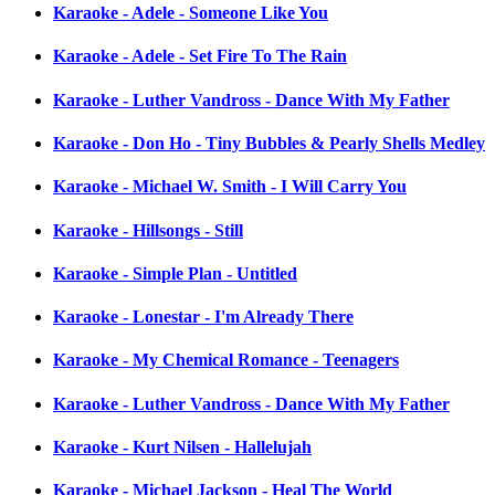
Karaoke - Adele - Someone Like You
Karaoke - Adele - Set Fire To The Rain
Karaoke - Luther Vandross - Dance With My Father
Karaoke - Don Ho - Tiny Bubbles & Pearly Shells Medley
Karaoke - Michael W. Smith - I Will Carry You
Karaoke - Hillsongs - Still
Karaoke - Simple Plan - Untitled
Karaoke - Lonestar - I'm Already There
Karaoke - My Chemical Romance - Teenagers
Karaoke - Luther Vandross - Dance With My Father
Karaoke - Kurt Nilsen - Hallelujah
Karaoke - Michael Jackson - Heal The World