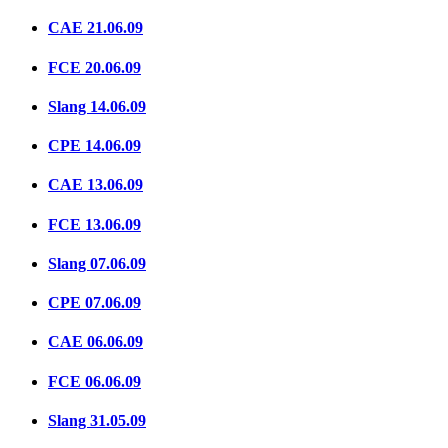
CAE 21.06.09
FCE 20.06.09
Slang 14.06.09
CPE 14.06.09
CAE 13.06.09
FCE 13.06.09
Slang 07.06.09
CPE 07.06.09
CAE 06.06.09
FCE 06.06.09
Slang 31.05.09