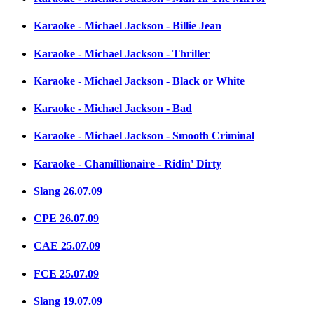
Karaoke - Michael Jackson - Billie Jean
Karaoke - Michael Jackson - Thriller
Karaoke - Michael Jackson - Black or White
Karaoke - Michael Jackson - Bad
Karaoke - Michael Jackson - Smooth Criminal
Karaoke - Chamillionaire - Ridin' Dirty
Slang 26.07.09
CPE 26.07.09
CAE 25.07.09
FCE 25.07.09
Slang 19.07.09