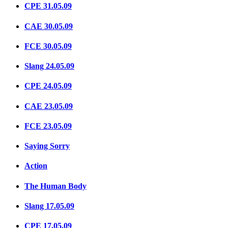
CPE 31.05.09
CAE 30.05.09
FCE 30.05.09
Slang 24.05.09
CPE 24.05.09
CAE 23.05.09
FCE 23.05.09
Saying Sorry
Action
The Human Body
Slang 17.05.09
CPE 17.05.09