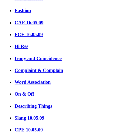
Fashion
CAE 16.05.09
FCE 16.05.09
Hi Res
Irony and Coincidence
Complaint & Complain
Word Association
On & Off
Describing Things
Slang 10.05.09
CPE 10.05.09