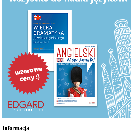
Informacja