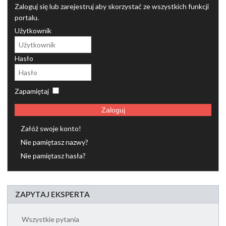
Zaloguj się lub zarejestruj aby skorzystać ze wszystkich funkcji
portalu.
Użytkownik
Hasło
Zapamiętaj
Zaloguj
Załóż swoje konto!
Nie pamiętasz nazwy?
Nie pamiętasz hasła?
ZAPYTAJ EKSPERTA
Wszystkie pytania