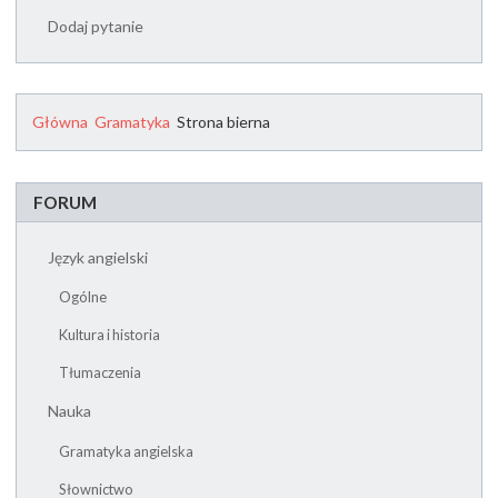
Dodaj pytanie
Główna
Gramatyka
Strona bierna
FORUM
Język angielski
Ogólne
Kultura i historia
Tłumaczenia
Nauka
Gramatyka angielska
Słownictwo