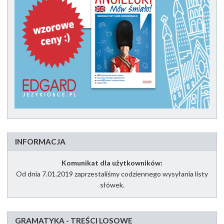
INFORMACJA
Komunikat dla użytkowników:
Od dnia 7.01.2019 zaprzestaliśmy codziennego wysyłania listy
słówek.
GRAMATYKA - TREŚCI LOSOWE